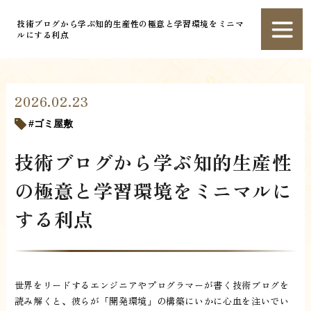
技術ブログから学ぶ知的生産性の極意と学習環境をミニマ
ルにする利点
2026.02.23
ゴミ屋敷
技術ブログから学ぶ知的生産性
の極意と学習環境をミニマルに
する利点
世界をリードするエンジニアやプログラマーが書く技術ブログを
読み解くと、彼らが「開発環境」の構築にいかに心血を注いでい