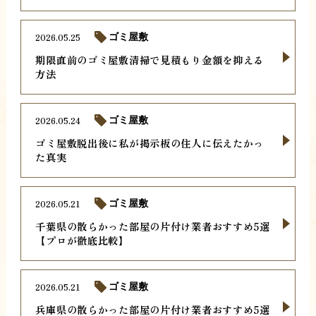
2026.05.25
ゴミ屋敷
期限直前のゴミ屋敷清掃で見積もり金額を抑える
方法
2026.05.24
ゴミ屋敷
ゴミ屋敷脱出後に私が掲示板の住人に伝えたかっ
た真実
2026.05.21
ゴミ屋敷
千葉県の散らかった部屋の片付け業者おすすめ5選
【プロが徹底比較】
2026.05.21
ゴミ屋敷
兵庫県の散らかった部屋の片付け業者おすすめ5選