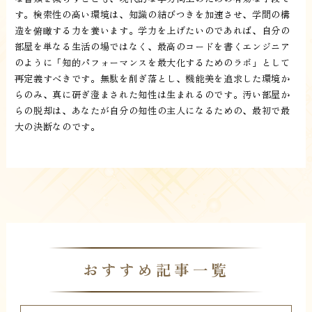
す。検索性の高い環境は、知識の結びつきを加速させ、学問の構
造を俯瞰する力を養います。学力を上げたいのであれば、自分の
部屋を単なる生活の場ではなく、最高のコードを書くエンジニア
のように「知的パフォーマンスを最大化するためのラボ」として
再定義すべきです。無駄を削ぎ落とし、機能美を追求した環境か
らのみ、真に研ぎ澄まされた知性は生まれるのです。汚い部屋か
らの脱却は、あなたが自分の知性の主人になるための、最初で最
大の決断なのです。
おすすめ記事一覧