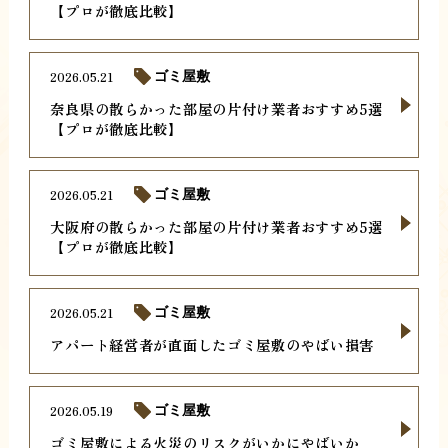
【プロが徹底比較】
2026.05.21
ゴミ屋敷
奈良県の散らかった部屋の片付け業者おすすめ5選
【プロが徹底比較】
2026.05.21
ゴミ屋敷
大阪府の散らかった部屋の片付け業者おすすめ5選
【プロが徹底比較】
2026.05.21
ゴミ屋敷
アパート経営者が直面したゴミ屋敷のやばい損害
2026.05.19
ゴミ屋敷
ゴミ屋敷による火災のリスクがいかにやばいか