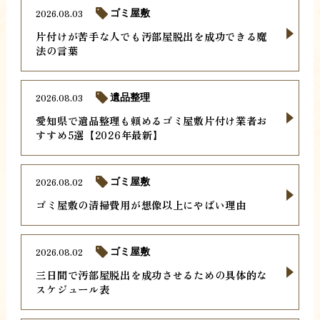
2026.08.03
ゴミ屋敷
片付けが苦手な人でも汚部屋脱出を成功できる魔
法の言葉
2026.08.03
遺品整理
愛知県で遺品整理も頼めるゴミ屋敷片付け業者お
すすめ5選【2026年最新】
2026.08.02
ゴミ屋敷
ゴミ屋敷の清掃費用が想像以上にやばい理由
2026.08.02
ゴミ屋敷
三日間で汚部屋脱出を成功させるための具体的な
スケジュール表