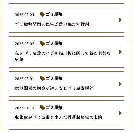
2026.05.04
ゴミ屋敷
ゴミ屋敷問題と民生委員の果たす役割
2026.05.02
ゴミ屋敷
私がゴミ屋敷の写真を掲示板に晒して得た奇妙な
勇気
2026.05.01
ゴミ屋敷
信頼関係の構築が鍵となるゴミ屋敷解消
2026.04.30
ゴミ屋敷
収集癖がゴミ屋敷を生んだ骨董収集家の末路