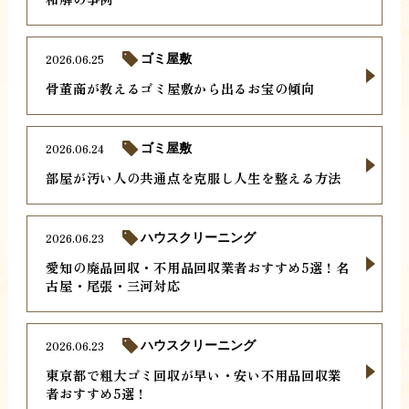
2026.06.25
ゴミ屋敷
骨董商が教えるゴミ屋敷から出るお宝の傾向
2026.06.24
ゴミ屋敷
部屋が汚い人の共通点を克服し人生を整える方法
2026.06.23
ハウスクリーニング
愛知の廃品回収・不用品回収業者おすすめ5選！名
古屋・尾張・三河対応
2026.06.23
ハウスクリーニング
東京都で粗大ゴミ回収が早い・安い不用品回収業
者おすすめ5選！