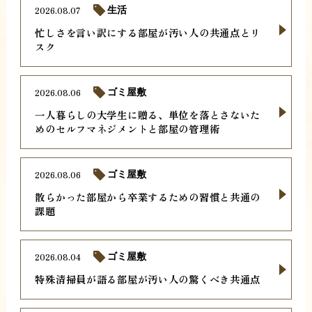
2026.08.07
生活
忙しさを言い訳にする部屋が汚い人の共通点とリ
スク
2026.08.06
ゴミ屋敷
一人暮らしの大学生に贈る、単位を落とさないた
めのセルフマネジメントと部屋の管理術
2026.08.06
ゴミ屋敷
散らかった部屋から卒業するための習慣と共通の
課題
2026.08.04
ゴミ屋敷
特殊清掃員が語る部屋が汚い人の驚くべき共通点