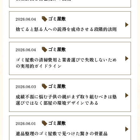
2026.06.04
ゴミ屋敷
捨てると怒る人への説得を成功させる段階的法則
2026.06.04
ゴミ屋敷
ゴミ屋敷の清掃費用と業者選びで失敗しないため
の実用的ガイドライン
2026.06.03
ゴミ屋敷
成績不振に悩む子供の親がまず取り組むべきは塾
選びではなく部屋の環境デザインである
2026.06.01
ゴミ屋敷
遺品整理のゴミ屋敷で見つけた驚きの骨董品