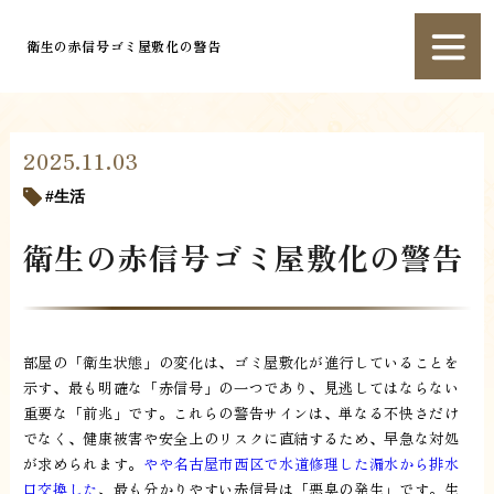
衛生の赤信号ゴミ屋敷化の警告
2025.11.03
生活
衛生の赤信号ゴミ屋敷化の警告
部屋の「衛生状態」の変化は、ゴミ屋敷化が進行していることを
示す、最も明確な「赤信号」の一つであり、見逃してはならない
重要な「前兆」です。これらの警告サインは、単なる不快さだけ
でなく、健康被害や安全上のリスクに直結するため、早急な対処
が求められます。
やや名古屋市西区で水道修理した漏水から排水
口交換した
、最も分かりやすい赤信号は「悪臭の発生」です。生