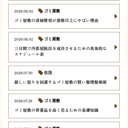
2026.08.02
ゴミ屋敷
ゴミ屋敷の清掃費用が想像以上にやばい理由
2026.08.02
ゴミ屋敷
三日間で汚部屋脱出を成功させるための具体的な
スケジュール表
2026.07.30
生活
激しい怒りを回避するゴミ屋敷の賢い整理整頓術
2026.07.29
ゴミ屋敷
ゴミ屋敷の骨董品を高く売るための基礎知識