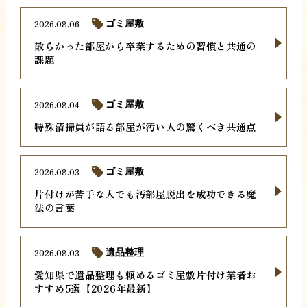
2026.08.06
ゴミ屋敷
散らかった部屋から卒業するための習慣と共通の
課題
2026.08.04
ゴミ屋敷
特殊清掃員が語る部屋が汚い人の驚くべき共通点
2026.08.03
ゴミ屋敷
片付けが苦手な人でも汚部屋脱出を成功できる魔
法の言葉
2026.08.03
遺品整理
愛知県で遺品整理も頼めるゴミ屋敷片付け業者お
すすめ5選【2026年最新】