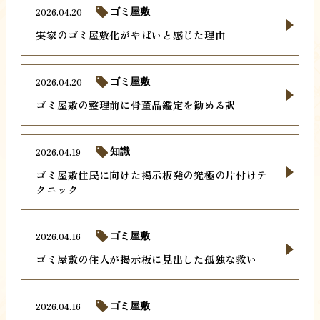
2026.04.20
ゴミ屋敷
実家のゴミ屋敷化がやばいと感じた理由
2026.04.20
ゴミ屋敷
ゴミ屋敷の整理前に骨董品鑑定を勧める訳
2026.04.19
知識
ゴミ屋敷住民に向けた掲示板発の究極の片付けテ
クニック
2026.04.16
ゴミ屋敷
ゴミ屋敷の住人が掲示板に見出した孤独な救い
2026.04.16
ゴミ屋敷