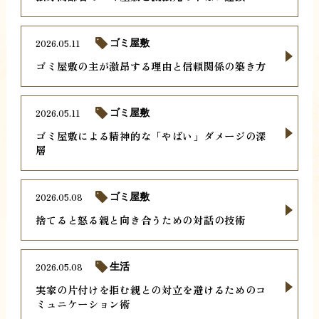
2026.05.11
ゴミ屋敷
ゴミ屋敷の主が激昂する理由と信頼関係の築き方
2026.05.11
ゴミ屋敷
ゴミ屋敷による精神的な「やばい」ダメージの深
層
2026.05.08
ゴミ屋敷
捨てると怒る親と向き合うための対話の技術
2026.05.08
生活
実家の片付けを拒む親との対立を避けるためのコ
ミュニケーション術