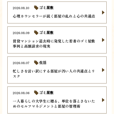
2026.08.10
ゴミ屋敷
心理カウンセラーが説く部屋の乱れと心の共通点
2026.08.09
ゴミ屋敷
賃貸マンション退去時に発覚した若者のゴミ屋敷
事例と高額請求の現実
2026.08.07
生活
忙しさを言い訳にする部屋が汚い人の共通点とリ
スク
2026.08.06
ゴミ屋敷
一人暮らしの大学生に贈る、単位を落とさないた
めのセルフマネジメントと部屋の管理術