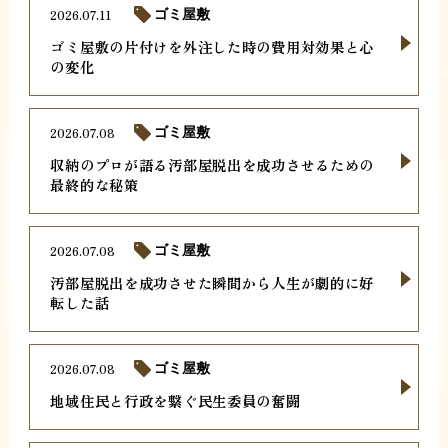
2026.07.11
ゴミ屋敷
ゴミ屋敷の片付けを外注した時の費用対効果と心
の変化
2026.07.08
ゴミ屋敷
収納のプロが語る汚部屋脱出を成功させるための
最終的な秘策
2026.07.08
ゴミ屋敷
汚部屋脱出を成功させた瞬間から人生が劇的に好
転した話
2026.07.08
ゴミ屋敷
地域住民と行政を繋ぐ民生委員の奮闘