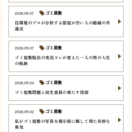
2026.05.07
ゴミ屋敷
住環境のプロが分析する部屋が汚い人の動線の共
通点
2026.05.07
ゴミ屋敷
ゴミ屋敷脱出の実況スレが変えた一人の男の人生
の軌跡
2026.05.04
ゴミ屋敷
ゴミ屋敷問題と民生委員の果たす役割
2026.05.02
ゴミ屋敷
私がゴミ屋敷の写真を掲示板に晒して得た奇妙な
勇気