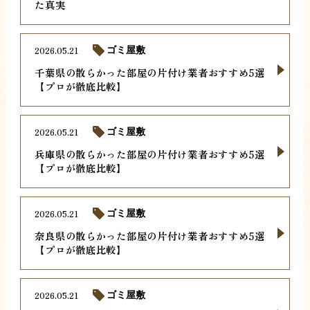
た真実
2026.05.21
ゴミ屋敷
千葉県の散らかった部屋の片付け業者おすすめ5選
【プロが徹底比較】
2026.05.21
ゴミ屋敷
兵庫県の散らかった部屋の片付け業者おすすめ5選
【プロが徹底比較】
2026.05.21
ゴミ屋敷
奈良県の散らかった部屋の片付け業者おすすめ5選
【プロが徹底比較】
2026.05.21
ゴミ屋敷