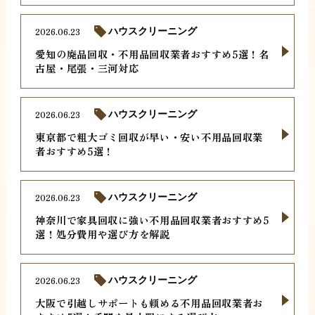
2026.06.23
ハウスクリーニング
愛知の廃品回収・不用品回収業者おすすめ5選！名
古屋・尾張・三河対応
2026.06.23
ハウスクリーニング
東京都で粗大ゴミ回収が早い・安い不用品回収業
者おすすめ5選！
2026.06.23
ハウスクリーニング
神奈川で家具回収に強い不用品回収業者おすすめ5
選！処分費用や選び方を解説
2026.06.23
ハウスクリーニング
大阪で引越しサポートも頼める不用品回収業者お