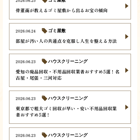
2026.06.25
ゴミ屋敷
骨董商が教えるゴミ屋敷から出るお宝の傾向
2026.06.24
ゴミ屋敷
部屋が汚い人の共通点を克服し人生を整える方法
2026.06.23
ハウスクリーニング
愛知の廃品回収・不用品回収業者おすすめ5選！名
古屋・尾張・三河対応
2026.06.23
ハウスクリーニング
東京都で粗大ゴミ回収が早い・安い不用品回収業
者おすすめ5選！
2026.06.23
ハウスクリーニング