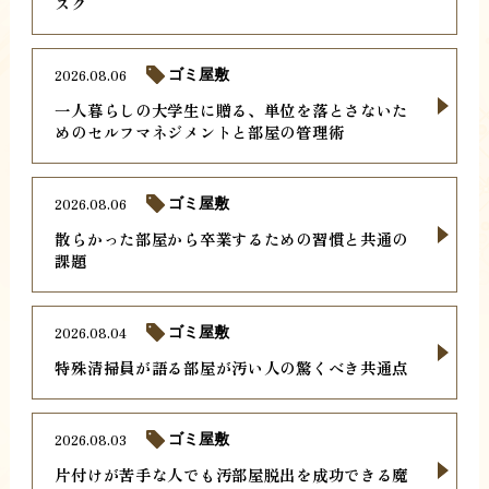
スク
2026.08.06
ゴミ屋敷
一人暮らしの大学生に贈る、単位を落とさないた
めのセルフマネジメントと部屋の管理術
2026.08.06
ゴミ屋敷
散らかった部屋から卒業するための習慣と共通の
課題
2026.08.04
ゴミ屋敷
特殊清掃員が語る部屋が汚い人の驚くべき共通点
2026.08.03
ゴミ屋敷
片付けが苦手な人でも汚部屋脱出を成功できる魔