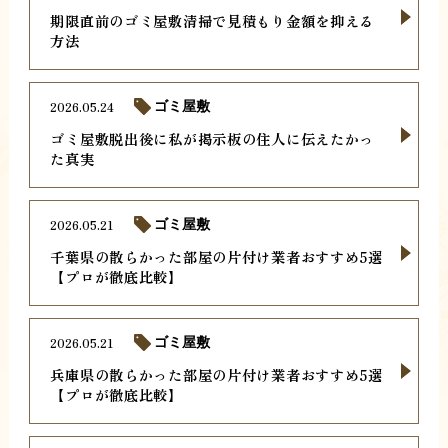
期限直前のゴミ屋敷清掃で見積もり金額を抑える
方法
2026.05.24
ゴミ屋敷
ゴミ屋敷脱出後に私が掲示板の住人に伝えたかっ
た真実
2026.05.21
ゴミ屋敷
千葉県の散らかった部屋の片付け業者おすすめ5選
【プロが徹底比較】
2026.05.21
ゴミ屋敷
兵庫県の散らかった部屋の片付け業者おすすめ5選
【プロが徹底比較】