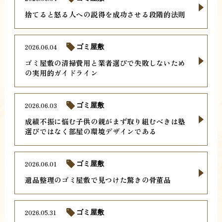
捨てると怒る人への説得を成功させる段階的法則
2026.06.04
ゴミ屋敷
ゴミ屋敷の清掃費用と業者選びで失敗しないため
の実用的ガイドライン
2026.06.03
ゴミ屋敷
成績不振に悩む子供の親がまず取り組むべきは塾
選びではなく部屋の環境デザインである
2026.06.01
ゴミ屋敷
遺品整理のゴミ屋敷で見つけた驚きの骨董品
2026.05.31
ゴミ屋敷