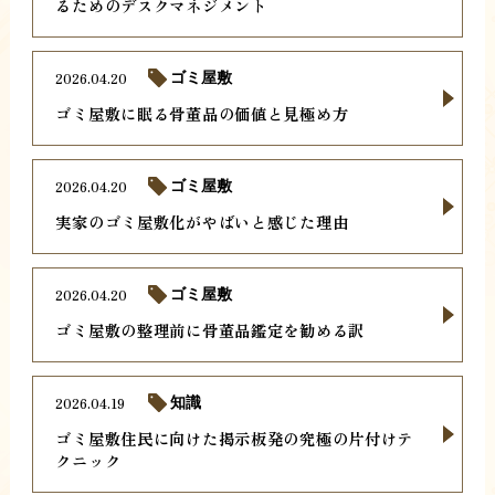
るためのデスクマネジメント
2026.04.20
ゴミ屋敷
ゴミ屋敷に眠る骨董品の価値と見極め方
2026.04.20
ゴミ屋敷
実家のゴミ屋敷化がやばいと感じた理由
2026.04.20
ゴミ屋敷
ゴミ屋敷の整理前に骨董品鑑定を勧める訳
2026.04.19
知識
ゴミ屋敷住民に向けた掲示板発の究極の片付けテ
クニック