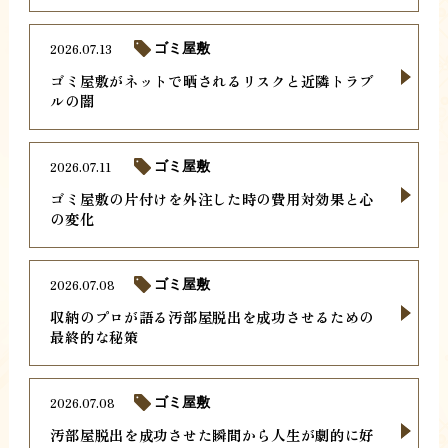
2026.07.13
ゴミ屋敷
ゴミ屋敷がネットで晒されるリスクと近隣トラブ
ルの闇
2026.07.11
ゴミ屋敷
ゴミ屋敷の片付けを外注した時の費用対効果と心
の変化
2026.07.08
ゴミ屋敷
収納のプロが語る汚部屋脱出を成功させるための
最終的な秘策
2026.07.08
ゴミ屋敷
汚部屋脱出を成功させた瞬間から人生が劇的に好