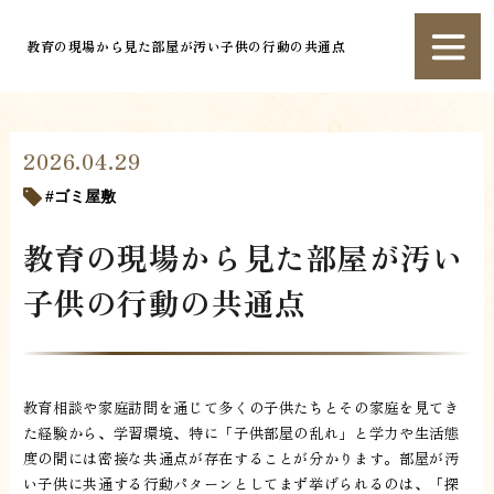
教育の現場から見た部屋が汚い子供の行動の共通点
2026.04.29
ゴミ屋敷
教育の現場から見た部屋が汚い
子供の行動の共通点
教育相談や家庭訪問を通じて多くの子供たちとその家庭を見てき
た経験から、学習環境、特に「子供部屋の乱れ」と学力や生活態
度の間には密接な共通点が存在することが分かります。部屋が汚
い子供に共通する行動パターンとしてまず挙げられるのは、「探