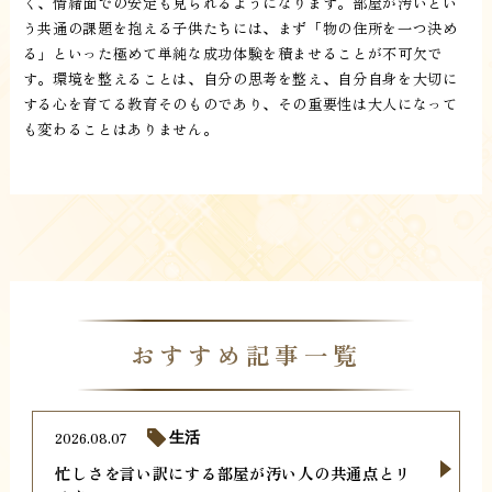
く、情緒面での安定も見られるようになります。部屋が汚いとい
う共通の課題を抱える子供たちには、まず「物の住所を一つ決め
る」といった極めて単純な成功体験を積ませることが不可欠で
す。環境を整えることは、自分の思考を整え、自分自身を大切に
する心を育てる教育そのものであり、その重要性は大人になって
も変わることはありません。
おすすめ記事一覧
2026.08.07
生活
忙しさを言い訳にする部屋が汚い人の共通点とリ