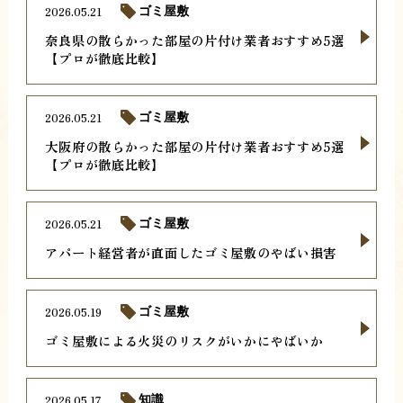
2026.05.21
ゴミ屋敷
奈良県の散らかった部屋の片付け業者おすすめ5選
【プロが徹底比較】
2026.05.21
ゴミ屋敷
大阪府の散らかった部屋の片付け業者おすすめ5選
【プロが徹底比較】
2026.05.21
ゴミ屋敷
アパート経営者が直面したゴミ屋敷のやばい損害
2026.05.19
ゴミ屋敷
ゴミ屋敷による火災のリスクがいかにやばいか
2026.05.17
知識