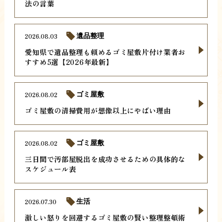
法の言葉
2026.08.03
遺品整理
愛知県で遺品整理も頼めるゴミ屋敷片付け業者お
すすめ5選【2026年最新】
2026.08.02
ゴミ屋敷
ゴミ屋敷の清掃費用が想像以上にやばい理由
2026.08.02
ゴミ屋敷
三日間で汚部屋脱出を成功させるための具体的な
スケジュール表
2026.07.30
生活
激しい怒りを回避するゴミ屋敷の賢い整理整頓術