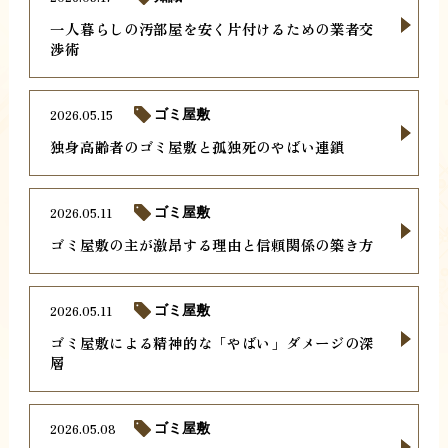
一人暮らしの汚部屋を安く片付けるための業者交
渉術
2026.05.15
ゴミ屋敷
独身高齢者のゴミ屋敷と孤独死のやばい連鎖
2026.05.11
ゴミ屋敷
ゴミ屋敷の主が激昂する理由と信頼関係の築き方
2026.05.11
ゴミ屋敷
ゴミ屋敷による精神的な「やばい」ダメージの深
層
2026.05.08
ゴミ屋敷