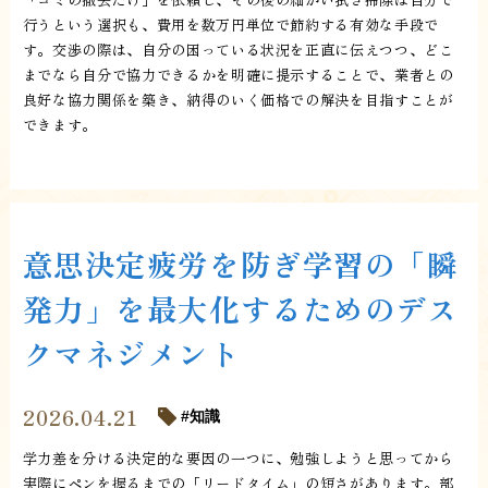
行うという選択も、費用を数万円単位で節約する有効な手段で
す。交渉の際は、自分の困っている状況を正直に伝えつつ、どこ
までなら自分で協力できるかを明確に提示することで、業者との
良好な協力関係を築き、納得のいく価格での解決を目指すことが
できます。
意思決定疲労を防ぎ学習の「瞬
発力」を最大化するためのデス
クマネジメント
2026.04.21
知識
学力差を分ける決定的な要因の一つに、勉強しようと思ってから
実際にペンを握るまでの「リードタイム」の短さがあります。部