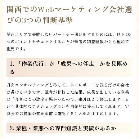
関西でのWebマーケティング会社選
びの3つの判断基準
関西エリアで失敗しないパートナー選びをするためには、以下の3
つのポイントをチェックすることが筆者の調査経験からも極めて
重要です。
1. 「作業代行」か「成果への伴走」かを見極め
る
月次コンサルティングと称して、単にレポートを送るだけの会社
は避けるべきです。筆者が比較した結果、成果を出している企業
は「今月はこの数字が悪かったので、来月はこう修正します」と
いう具体的なアクションプランを自発的に提示してくれます。定
例会での提案の質を事前に確認することをおすすめします。
2. 業種・業態への専門知識と実績があるか