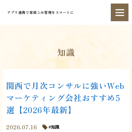
アプリ連携で家庭ごみ管理をスマートに
知識
関西で月次コンサルに強いWeb
マーケティング会社おすすめ5
選【2026年最新】
2026.07.16
知識