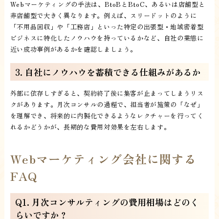
Webマーケティングの手法は、BtoBとBtoC、あるいは店舗型と
非店舗型で大きく異なります。例えば、スリードットのように
「不用品回収」や「工務店」といった特定の出張型・地域密着型
ビジネスに特化したノウハウを持っているかなど、自社の業態に
近い成功事例があるかを確認しましょう。
3. 自社にノウハウを蓄積できる仕組みがあるか
外部に依存しすぎると、契約終了後に集客が止まってしまうリス
クがあります。月次コンサルの過程で、担当者が施策の「なぜ」
を理解でき、将来的に内製化できるようなレクチャーを行ってく
れるかどうかが、長期的な費用対効果を左右します。
Webマーケティング会社に関する
FAQ
Q1. 月次コンサルティングの費用相場はどのく
らいですか？