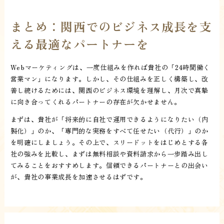
まとめ：関西でのビジネス成長を支
える最適なパートナーを
Webマーケティングは、一度仕組みを作れば貴社の「24時間働く
営業マン」になります。しかし、その仕組みを正しく構築し、改
善し続けるためには、関西のビジネス環境を理解し、月次で真摯
に向き合ってくれるパートナーの存在が欠かせません。
まずは、貴社が「将来的に自社で運用できるようになりたい（内
製化）」のか、「専門的な実務をすべて任せたい（代行）」のか
を明確にしましょう。その上で、スリードットをはじめとする各
社の強みを比較し、まずは無料相談や資料請求から一歩踏み出し
てみることをおすすめします。信頼できるパートナーとの出会い
が、貴社の事業成長を加速させるはずです。