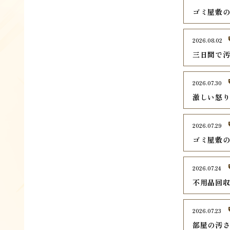
ゴミ屋敷
2026.08.02
三日間で
2026.07.30
激しい怒
2026.07.29
ゴミ屋敷
2026.07.24
不用品回
2026.07.23
部屋の汚