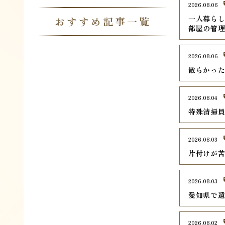
2026.08.06
一人暮ら
おすすめ記事一覧
部屋の管
2026.08.06
散らかっ
2026.08.04
特殊清掃
2026.08.03
片付けが
2026.08.03
愛知県で遺
2026.08.02