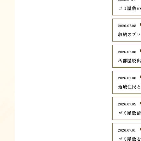
ゴミ屋敷
2026.07.08
収納のプ
2026.07.08
汚部屋脱
2026.07.08
地域住民
2026.07.05
ゴミ屋敷
2026.07.01
ゴミ屋敷