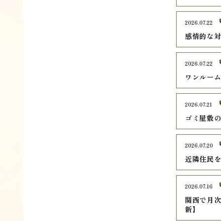
2026.07.22
感情的な
2026.07.22
ワンルー
2026.07.21
ゴミ屋敷
2026.07.20
近隣住民
2026.07.16
関西で月次
新】