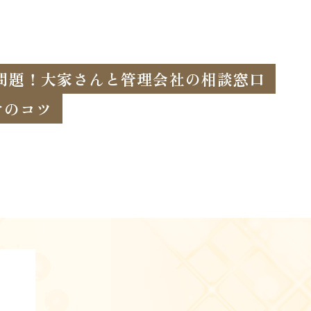
問題！大家さんと管理会社の相談窓口
けのコツ