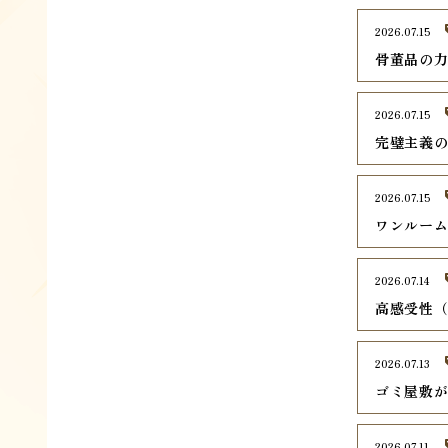
2026.07.15
骨董品の
2026.07.15
完璧主義
2026.07.15
ワンルー
2026.07.14
高感受性（
2026.07.13
ゴミ屋敷
2026.07.11