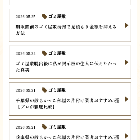
2026.05.25
ゴミ屋敷
期限直前のゴミ屋敷清掃で見積もり金額を抑える
方法
2026.05.24
ゴミ屋敷
ゴミ屋敷脱出後に私が掲示板の住人に伝えたかっ
た真実
2026.05.21
ゴミ屋敷
千葉県の散らかった部屋の片付け業者おすすめ5選
【プロが徹底比較】
2026.05.21
ゴミ屋敷
兵庫県の散らかった部屋の片付け業者おすすめ5選