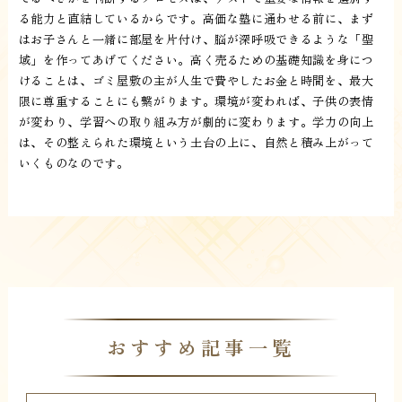
る能力と直結しているからです。高価な塾に通わせる前に、まず
はお子さんと一緒に部屋を片付け、脳が深呼吸できるような「聖
域」を作ってあげてください。高く売るための基礎知識を身につ
けることは、ゴミ屋敷の主が人生で費やしたお金と時間を、最大
限に尊重することにも繋がります。環境が変われば、子供の表情
が変わり、学習への取り組み方が劇的に変わります。学力の向上
は、その整えられた環境という土台の上に、自然と積み上がって
いくものなのです。
おすすめ記事一覧