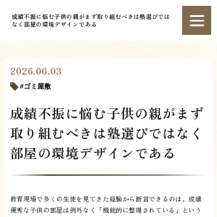
成績不振に悩む子供の親がまず取り組むべきは塾選びでは
なく部屋の環境デザインである
2026.06.03
ゴミ屋敷
成績不振に悩む子供の親がまず
取り組むべきは塾選びではなく
部屋の環境デザインである
教育現場で多くの生徒を見てきた経験から断言できるのは、成績
優秀な子供の部屋は例外なく「機能的に整理されている」という