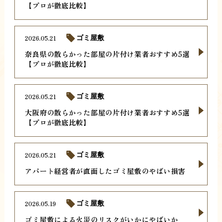
【プロが徹底比較】
2026.05.21
ゴミ屋敷
奈良県の散らかった部屋の片付け業者おすすめ5選
【プロが徹底比較】
2026.05.21
ゴミ屋敷
大阪府の散らかった部屋の片付け業者おすすめ5選
【プロが徹底比較】
2026.05.21
ゴミ屋敷
アパート経営者が直面したゴミ屋敷のやばい損害
2026.05.19
ゴミ屋敷
ゴミ屋敷による火災のリスクがいかにやばいか