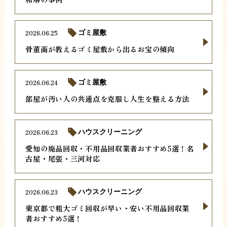
2026.06.25
ゴミ屋敷
骨董商が教えるゴミ屋敷から出るお宝の傾向
2026.06.24
ゴミ屋敷
部屋が汚い人の共通点を克服し人生を整える方法
2026.06.23
ハウスクリーニング
愛知の廃品回収・不用品回収業者おすすめ5選！名
古屋・尾張・三河対応
2026.06.23
ハウスクリーニング
東京都で粗大ゴミ回収が早い・安い不用品回収業
者おすすめ5選！