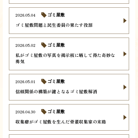
2026.05.04
ゴミ屋敷
ゴミ屋敷問題と民生委員の果たす役割
2026.05.02
ゴミ屋敷
私がゴミ屋敷の写真を掲示板に晒して得た奇妙な
勇気
2026.05.01
ゴミ屋敷
信頼関係の構築が鍵となるゴミ屋敷解消
2026.04.30
ゴミ屋敷
収集癖がゴミ屋敷を生んだ骨董収集家の末路