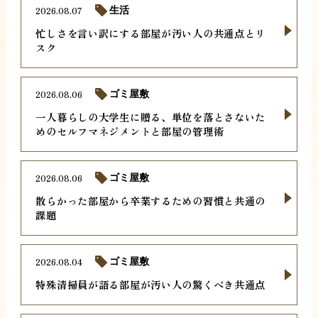
2026.08.07
生活
忙しさを言い訳にする部屋が汚い人の共通点とリ
スク
2026.08.06
ゴミ屋敷
一人暮らしの大学生に贈る、単位を落とさないた
めのセルフマネジメントと部屋の管理術
2026.08.06
ゴミ屋敷
散らかった部屋から卒業するための習慣と共通の
課題
2026.08.04
ゴミ屋敷
特殊清掃員が語る部屋が汚い人の驚くべき共通点