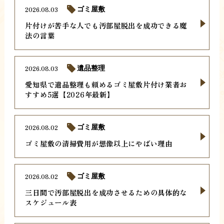
2026.08.03
ゴミ屋敷
片付けが苦手な人でも汚部屋脱出を成功できる魔
法の言葉
2026.08.03
遺品整理
愛知県で遺品整理も頼めるゴミ屋敷片付け業者お
すすめ5選【2026年最新】
2026.08.02
ゴミ屋敷
ゴミ屋敷の清掃費用が想像以上にやばい理由
2026.08.02
ゴミ屋敷
三日間で汚部屋脱出を成功させるための具体的な
スケジュール表