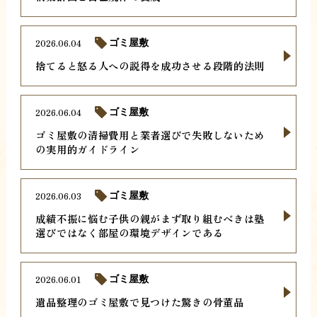
2026.06.04
ゴミ屋敷
捨てると怒る人への説得を成功させる段階的法則
2026.06.04
ゴミ屋敷
ゴミ屋敷の清掃費用と業者選びで失敗しないため
の実用的ガイドライン
2026.06.03
ゴミ屋敷
成績不振に悩む子供の親がまず取り組むべきは塾
選びではなく部屋の環境デザインである
2026.06.01
ゴミ屋敷
遺品整理のゴミ屋敷で見つけた驚きの骨董品