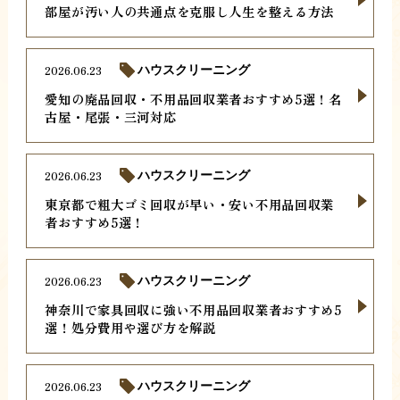
部屋が汚い人の共通点を克服し人生を整える方法
2026.06.23
ハウスクリーニング
愛知の廃品回収・不用品回収業者おすすめ5選！名
古屋・尾張・三河対応
2026.06.23
ハウスクリーニング
東京都で粗大ゴミ回収が早い・安い不用品回収業
者おすすめ5選！
2026.06.23
ハウスクリーニング
神奈川で家具回収に強い不用品回収業者おすすめ5
選！処分費用や選び方を解説
2026.06.23
ハウスクリーニング