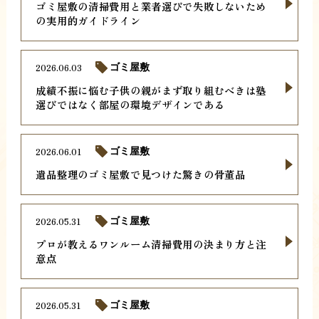
ゴミ屋敷の清掃費用と業者選びで失敗しないため
の実用的ガイドライン
2026.06.03
ゴミ屋敷
成績不振に悩む子供の親がまず取り組むべきは塾
選びではなく部屋の環境デザインである
2026.06.01
ゴミ屋敷
遺品整理のゴミ屋敷で見つけた驚きの骨董品
2026.05.31
ゴミ屋敷
プロが教えるワンルーム清掃費用の決まり方と注
意点
2026.05.31
ゴミ屋敷