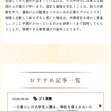
生活してきた歴史が詰まっている以上、その片付けには単なる掃
除以上の重みが伴います。適正な価格を支払うことは、故人の尊
厳を守り、遺族が心の整理をつけるための必要なプロセスです。
相場と比較して高すぎると感じた場合は、作業項目を細かく精査
し、どこに手間がかかっているのかを納得いくまで説明してもら
うことが、信頼できる業者選びの基本となります。
おすすめ記事一覧
2026.08.06
ゴミ屋敷
一人暮らしの大学生に贈る、単位を落とさないた