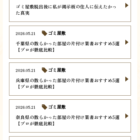
ゴミ屋敷脱出後に私が掲示板の住人に伝えたかっ
た真実
2026.05.21
ゴミ屋敷
千葉県の散らかった部屋の片付け業者おすすめ5選
【プロが徹底比較】
2026.05.21
ゴミ屋敷
兵庫県の散らかった部屋の片付け業者おすすめ5選
【プロが徹底比較】
2026.05.21
ゴミ屋敷
奈良県の散らかった部屋の片付け業者おすすめ5選
【プロが徹底比較】