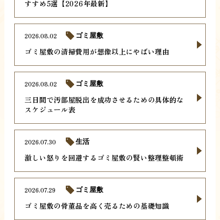
すすめ5選【2026年最新】
2026.08.02
ゴミ屋敷
ゴミ屋敷の清掃費用が想像以上にやばい理由
2026.08.02
ゴミ屋敷
三日間で汚部屋脱出を成功させるための具体的な
スケジュール表
2026.07.30
生活
激しい怒りを回避するゴミ屋敷の賢い整理整頓術
2026.07.29
ゴミ屋敷
ゴミ屋敷の骨董品を高く売るための基礎知識