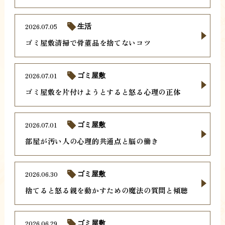
2026.07.05
生活
ゴミ屋敷清掃で骨董品を捨てないコツ
2026.07.01
ゴミ屋敷
ゴミ屋敷を片付けようとすると怒る心理の正体
2026.07.01
ゴミ屋敷
部屋が汚い人の心理的共通点と脳の働き
2026.06.30
ゴミ屋敷
捨てると怒る親を動かすための魔法の質問と傾聴
2026.06.29
ゴミ屋敷