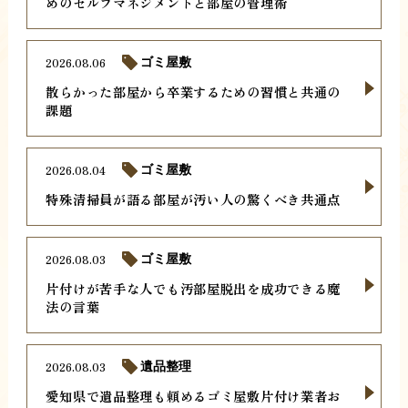
めのセルフマネジメントと部屋の管理術
2026.08.06
ゴミ屋敷
散らかった部屋から卒業するための習慣と共通の
課題
2026.08.04
ゴミ屋敷
特殊清掃員が語る部屋が汚い人の驚くべき共通点
2026.08.03
ゴミ屋敷
片付けが苦手な人でも汚部屋脱出を成功できる魔
法の言葉
2026.08.03
遺品整理
愛知県で遺品整理も頼めるゴミ屋敷片付け業者お