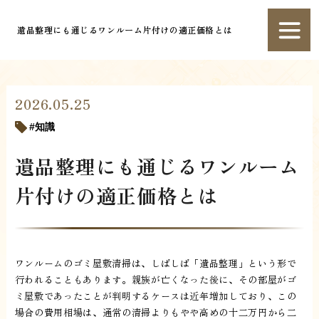
遺品整理にも通じるワンルーム片付けの適正価格とは
2026.05.25
知識
遺品整理にも通じるワンルーム
片付けの適正価格とは
ワンルームのゴミ屋敷清掃は、しばしば「遺品整理」という形で
行われることもあります。親族が亡くなった後に、その部屋がゴ
ミ屋敷であったことが判明するケースは近年増加しており、この
場合の費用相場は、通常の清掃よりもやや高めの十二万円から二