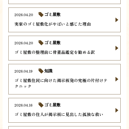
2026.04.20
ゴミ屋敷
実家のゴミ屋敷化がやばいと感じた理由
2026.04.20
ゴミ屋敷
ゴミ屋敷の整理前に骨董品鑑定を勧める訳
2026.04.19
知識
ゴミ屋敷住民に向けた掲示板発の究極の片付けテ
クニック
2026.04.16
ゴミ屋敷
ゴミ屋敷の住人が掲示板に見出した孤独な救い