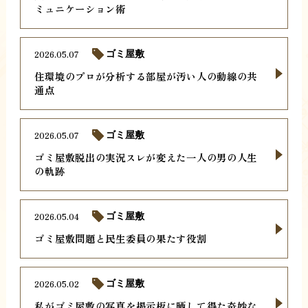
ミュニケーション術
2026.05.07
ゴミ屋敷
住環境のプロが分析する部屋が汚い人の動線の共
通点
2026.05.07
ゴミ屋敷
ゴミ屋敷脱出の実況スレが変えた一人の男の人生
の軌跡
2026.05.04
ゴミ屋敷
ゴミ屋敷問題と民生委員の果たす役割
2026.05.02
ゴミ屋敷
私がゴミ屋敷の写真を掲示板に晒して得た奇妙な