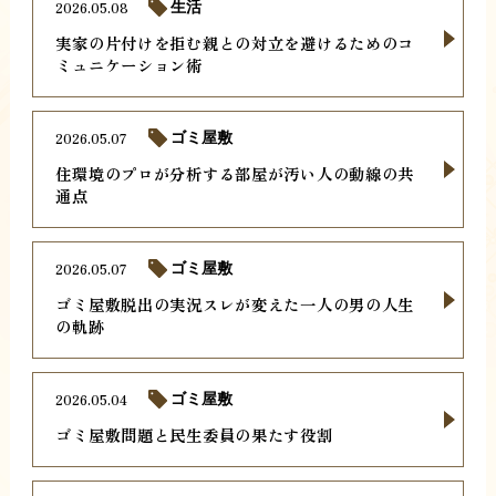
2026.05.08
生活
実家の片付けを拒む親との対立を避けるためのコ
ミュニケーション術
2026.05.07
ゴミ屋敷
住環境のプロが分析する部屋が汚い人の動線の共
通点
2026.05.07
ゴミ屋敷
ゴミ屋敷脱出の実況スレが変えた一人の男の人生
の軌跡
2026.05.04
ゴミ屋敷
ゴミ屋敷問題と民生委員の果たす役割