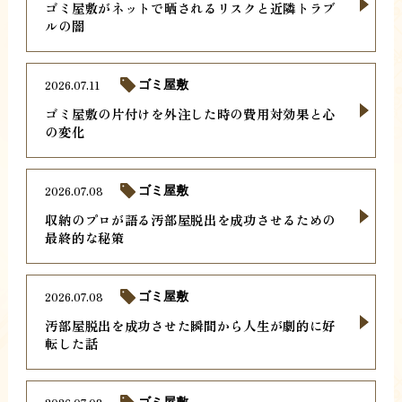
ゴミ屋敷がネットで晒されるリスクと近隣トラブ
ルの闇
2026.07.11
ゴミ屋敷
ゴミ屋敷の片付けを外注した時の費用対効果と心
の変化
2026.07.08
ゴミ屋敷
収納のプロが語る汚部屋脱出を成功させるための
最終的な秘策
2026.07.08
ゴミ屋敷
汚部屋脱出を成功させた瞬間から人生が劇的に好
転した話