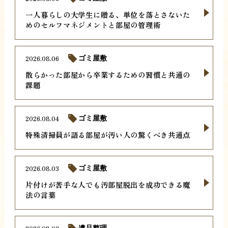
一人暮らしの大学生に贈る、単位を落とさないた
めのセルフマネジメントと部屋の管理術
2026.08.06
ゴミ屋敷
散らかった部屋から卒業するための習慣と共通の
課題
2026.08.04
ゴミ屋敷
特殊清掃員が語る部屋が汚い人の驚くべき共通点
2026.08.03
ゴミ屋敷
片付けが苦手な人でも汚部屋脱出を成功できる魔
法の言葉