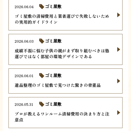
2026.06.04
ゴミ屋敷
ゴミ屋敷の清掃費用と業者選びで失敗しないため
の実用的ガイドライン
2026.06.03
ゴミ屋敷
成績不振に悩む子供の親がまず取り組むべきは塾
選びではなく部屋の環境デザインである
2026.06.01
ゴミ屋敷
遺品整理のゴミ屋敷で見つけた驚きの骨董品
2026.05.31
ゴミ屋敷
プロが教えるワンルーム清掃費用の決まり方と注
意点