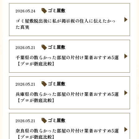
2026.05.24
ゴミ屋敷
ゴミ屋敷脱出後に私が掲示板の住人に伝えたかっ
た真実
2026.05.21
ゴミ屋敷
千葉県の散らかった部屋の片付け業者おすすめ5選
【プロが徹底比較】
2026.05.21
ゴミ屋敷
兵庫県の散らかった部屋の片付け業者おすすめ5選
【プロが徹底比較】
2026.05.21
ゴミ屋敷
奈良県の散らかった部屋の片付け業者おすすめ5選
【プロが徹底比較】