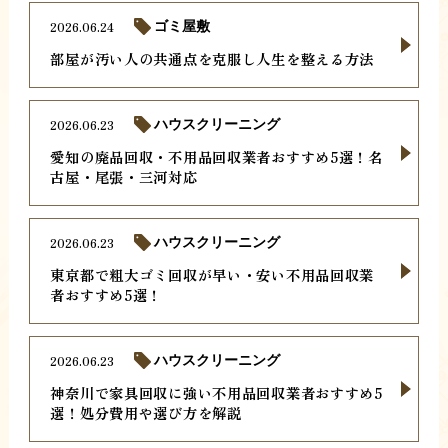
2026.06.24
ゴミ屋敷
部屋が汚い人の共通点を克服し人生を整える方法
2026.06.23
ハウスクリーニング
愛知の廃品回収・不用品回収業者おすすめ5選！名
古屋・尾張・三河対応
2026.06.23
ハウスクリーニング
東京都で粗大ゴミ回収が早い・安い不用品回収業
者おすすめ5選！
2026.06.23
ハウスクリーニング
神奈川で家具回収に強い不用品回収業者おすすめ5
選！処分費用や選び方を解説