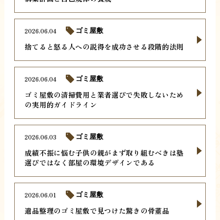
2026.06.04
ゴミ屋敷
捨てると怒る人への説得を成功させる段階的法則
2026.06.04
ゴミ屋敷
ゴミ屋敷の清掃費用と業者選びで失敗しないため
の実用的ガイドライン
2026.06.03
ゴミ屋敷
成績不振に悩む子供の親がまず取り組むべきは塾
選びではなく部屋の環境デザインである
2026.06.01
ゴミ屋敷
遺品整理のゴミ屋敷で見つけた驚きの骨董品