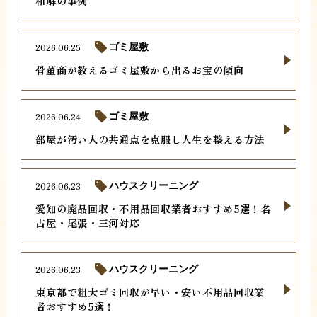
和解の事例
2026.06.25
ゴミ屋敷
骨董商が教えるゴミ屋敷から出るお宝の傾向
2026.06.24
ゴミ屋敷
部屋が汚い人の共通点を克服し人生を整える方法
2026.06.23
ハウスクリーニング
愛知の廃品回収・不用品回収業者おすすめ5選！名
古屋・尾張・三河対応
2026.06.23
ハウスクリーニング
東京都で粗大ゴミ回収が早い・安い不用品回収業
者おすすめ5選！