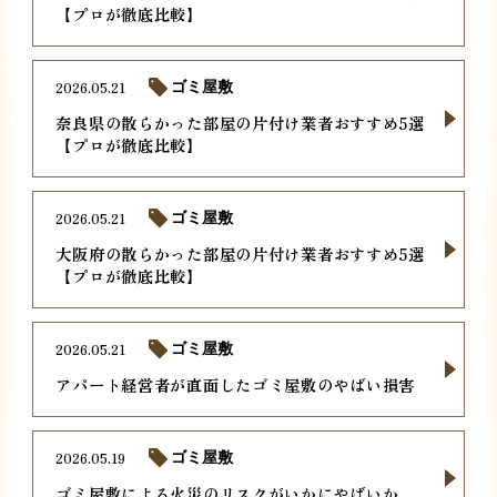
【プロが徹底比較】
2026.05.21
ゴミ屋敷
奈良県の散らかった部屋の片付け業者おすすめ5選
【プロが徹底比較】
2026.05.21
ゴミ屋敷
大阪府の散らかった部屋の片付け業者おすすめ5選
【プロが徹底比較】
2026.05.21
ゴミ屋敷
アパート経営者が直面したゴミ屋敷のやばい損害
2026.05.19
ゴミ屋敷
ゴミ屋敷による火災のリスクがいかにやばいか