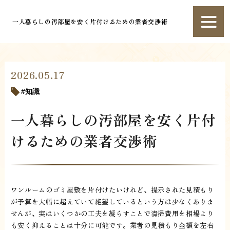
一人暮らしの汚部屋を安く片付けるための業者交渉術
2026.05.17
知識
一人暮らしの汚部屋を安く片付
けるための業者交渉術
ワンルームのゴミ屋敷を片付けたいけれど、提示された見積もり
が予算を大幅に超えていて絶望しているという方は少なくありま
せんが、実はいくつかの工夫を凝らすことで清掃費用を相場より
も安く抑えることは十分に可能です。業者の見積もり金額を左右