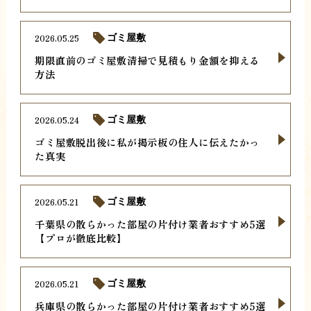
2026.05.25
ゴミ屋敷
期限直前のゴミ屋敷清掃で見積もり金額を抑える
方法
2026.05.24
ゴミ屋敷
ゴミ屋敷脱出後に私が掲示板の住人に伝えたかっ
た真実
2026.05.21
ゴミ屋敷
千葉県の散らかった部屋の片付け業者おすすめ5選
【プロが徹底比較】
2026.05.21
ゴミ屋敷
兵庫県の散らかった部屋の片付け業者おすすめ5選