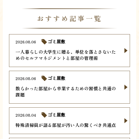
おすすめ記事一覧
2026.08.06
ゴミ屋敷
一人暮らしの大学生に贈る、単位を落とさないた
めのセルフマネジメントと部屋の管理術
2026.08.06
ゴミ屋敷
散らかった部屋から卒業するための習慣と共通の
課題
2026.08.04
ゴミ屋敷
特殊清掃員が語る部屋が汚い人の驚くべき共通点