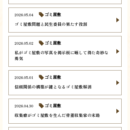
2026.05.04
ゴミ屋敷
ゴミ屋敷問題と民生委員の果たす役割
2026.05.02
ゴミ屋敷
私がゴミ屋敷の写真を掲示板に晒して得た奇妙な
勇気
2026.05.01
ゴミ屋敷
信頼関係の構築が鍵となるゴミ屋敷解消
2026.04.30
ゴミ屋敷
収集癖がゴミ屋敷を生んだ骨董収集家の末路