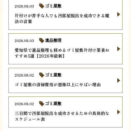
2026.08.03
ゴミ屋敷
片付けが苦手な人でも汚部屋脱出を成功できる魔
法の言葉
2026.08.03
遺品整理
愛知県で遺品整理も頼めるゴミ屋敷片付け業者お
すすめ5選【2026年最新】
2026.08.02
ゴミ屋敷
ゴミ屋敷の清掃費用が想像以上にやばい理由
2026.08.02
ゴミ屋敷
三日間で汚部屋脱出を成功させるための具体的な
スケジュール表