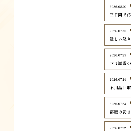
2026.08.02
三日間で
2026.07.30
激しい怒
2026.07.29
ゴミ屋敷
2026.07.24
不用品回
2026.07.23
部屋の汚
2026.07.22