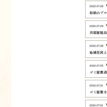
2026.07.08
収納のプ
2026.07.08
汚部屋脱
2026.07.08
地域住民
2026.07.05
ゴミ屋敷
2026.07.01
ゴミ屋敷
2026.07.01