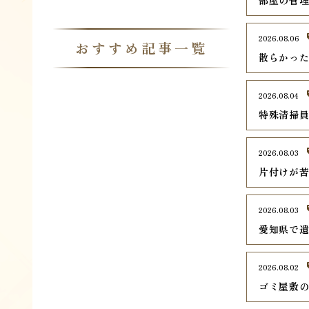
部屋の管
2026.08.06
おすすめ記事一覧
散らかっ
2026.08.04
特殊清掃
2026.08.03
片付けが
2026.08.03
愛知県で遺
2026.08.02
ゴミ屋敷