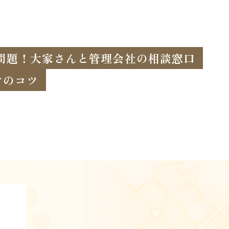
問題！大家さんと管理会社の相談窓口
けのコツ