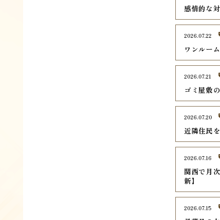
感情的な
2026.07.22
ワンルー
2026.07.21
ゴミ屋敷
2026.07.20
近隣住民
2026.07.16
関西で月次
新】
2026.07.15