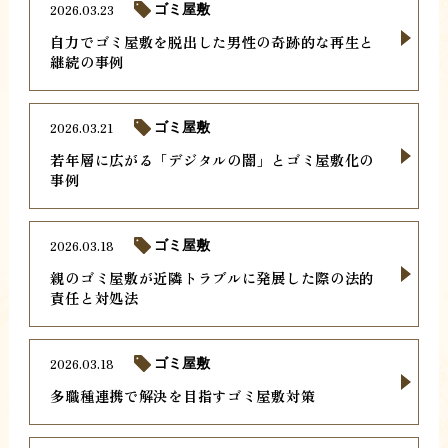
2026.03.23
ゴミ屋敷
自力でゴミ屋敷を脱出した男性の奇跡的な再生と
継続の事例
2026.03.21
ゴミ屋敷
若年層に広がる「デジタルの闇」とゴミ屋敷化の
事例
2026.03.18
ゴミ屋敷
親のゴミ屋敷が近隣トラブルに発展した際の法的
責任と対処法
2026.03.18
ゴミ屋敷
多職種連携で解決を目指すゴミ屋敷対策