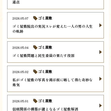
通点
2026.05.07
ゴミ屋敷
ゴミ屋敷脱出の実況スレが変えた一人の男の人生
の軌跡
2026.05.04
ゴミ屋敷
ゴミ屋敷問題と民生委員の果たす役割
2026.05.02
ゴミ屋敷
私がゴミ屋敷の写真を掲示板に晒して得た奇妙な
勇気
2026.05.01
ゴミ屋敷
信頼関係の構築が鍵となるゴミ屋敷解消