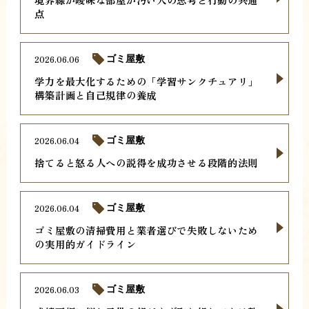
点
2026.06.06
ゴミ屋敷
学力を最大化するための「学習サンクチュアリ」
構築計画と自己規律の養成
2026.06.04
ゴミ屋敷
捨てると怒る人への説得を成功させる段階的法則
2026.06.04
ゴミ屋敷
ゴミ屋敷の清掃費用と業者選びで失敗しないため
の実用的ガイドライン
2026.06.03
ゴミ屋敷