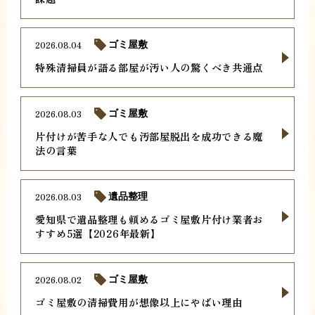
2026.08.04
ゴミ屋敷
特殊清掃員が語る部屋が汚い人の驚くべき共通点
2026.08.03
ゴミ屋敷
片付けが苦手な人でも汚部屋脱出を成功できる魔
法の言葉
2026.08.03
遺品整理
愛知県で遺品整理も頼めるゴミ屋敷片付け業者お
すすめ5選【2026年最新】
2026.08.02
ゴミ屋敷
ゴミ屋敷の清掃費用が想像以上にやばい理由