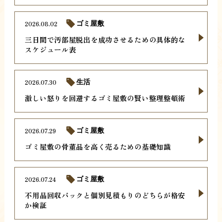
2026.08.02
ゴミ屋敷
三日間で汚部屋脱出を成功させるための具体的な
スケジュール表
2026.07.30
生活
激しい怒りを回避するゴミ屋敷の賢い整理整頓術
2026.07.29
ゴミ屋敷
ゴミ屋敷の骨董品を高く売るための基礎知識
2026.07.24
ゴミ屋敷
不用品回収パックと個別見積もりのどちらが格安
か検証