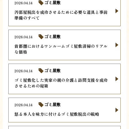
2026.04.14
ゴミ屋敷
汚部屋脱出を成功させるために必要な道具と事前
準備のすべて
2026.04.14
ゴミ屋敷
首都圏におけるワンルームゴミ屋敷清掃のリアル
な価格
2026.04.14
ゴミ屋敷
ゴミ屋敷化した実家の親の介護と訪問支援を成功
させるための秘策
2026.04.14
ゴミ屋敷
怒る本人を味方に付けるゴミ屋敷脱出の戦略