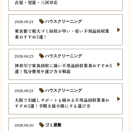
古屋・尾張・三河対応
2026.06.23
ハウスクリーニング
東京都で粗大ゴミ回収が早い・安い不用品回収業
者おすすめ5選！
2026.06.23
ハウスクリーニング
神奈川で家具回収に強い不用品回収業者おすすめ5
選！処分費用や選び方を解説
2026.06.23
ハウスクリーニング
大阪で引越しサポートも頼める不用品回収業者お
すすめ5選！手間を最小限にする選び方
2026.06.20
ゴミ屋敷