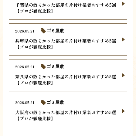
千葉県の散らかった部屋の片付け業者おすすめ5選
【プロが徹底比較】
2026.05.21
ゴミ屋敷
兵庫県の散らかった部屋の片付け業者おすすめ5選
【プロが徹底比較】
2026.05.21
ゴミ屋敷
奈良県の散らかった部屋の片付け業者おすすめ5選
【プロが徹底比較】
2026.05.21
ゴミ屋敷
大阪府の散らかった部屋の片付け業者おすすめ5選
【プロが徹底比較】