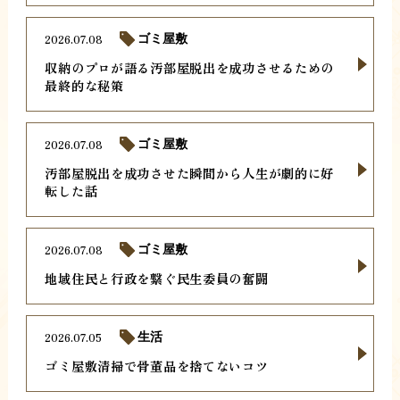
2026.07.08
ゴミ屋敷
収納のプロが語る汚部屋脱出を成功させるための
最終的な秘策
2026.07.08
ゴミ屋敷
汚部屋脱出を成功させた瞬間から人生が劇的に好
転した話
2026.07.08
ゴミ屋敷
地域住民と行政を繋ぐ民生委員の奮闘
2026.07.05
生活
ゴミ屋敷清掃で骨董品を捨てないコツ