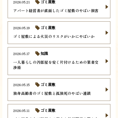
2026.05.21
ゴミ屋敷
アパート経営者が直面したゴミ屋敷のやばい損害
2026.05.19
ゴミ屋敷
ゴミ屋敷による火災のリスクがいかにやばいか
2026.05.17
知識
一人暮らしの汚部屋を安く片付けるための業者交
渉術
2026.05.15
ゴミ屋敷
独身高齢者のゴミ屋敷と孤独死のやばい連鎖
2026.05.11
ゴミ屋敷