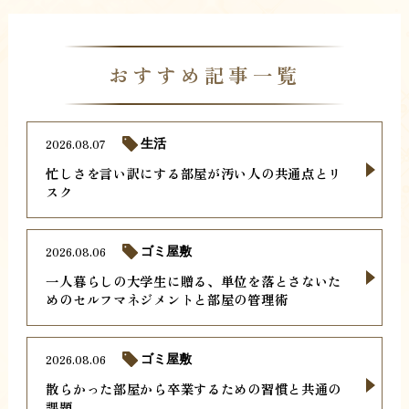
おすすめ記事一覧
2026.08.07
生活
忙しさを言い訳にする部屋が汚い人の共通点とリ
スク
2026.08.06
ゴミ屋敷
一人暮らしの大学生に贈る、単位を落とさないた
めのセルフマネジメントと部屋の管理術
2026.08.06
ゴミ屋敷
散らかった部屋から卒業するための習慣と共通の
課題