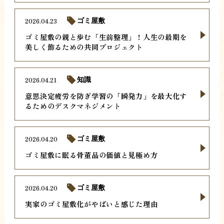
2026.04.23
ゴミ屋敷
ゴミ屋敷の親と歩む「生前整理」！人生の最期を
美しく飾るための共同プロジェクト
2026.04.21
知識
意思決定疲労を防ぎ学習の「瞬発力」を最大化す
るためのデスクマネジメント
2026.04.20
ゴミ屋敷
ゴミ屋敷に眠る骨董品の価値と見極め方
2026.04.20
ゴミ屋敷
実家のゴミ屋敷化がやばいと感じた理由