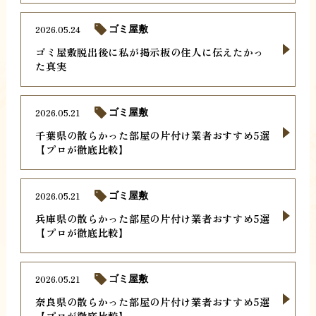
2026.05.24
ゴミ屋敷
ゴミ屋敷脱出後に私が掲示板の住人に伝えたかっ
た真実
2026.05.21
ゴミ屋敷
千葉県の散らかった部屋の片付け業者おすすめ5選
【プロが徹底比較】
2026.05.21
ゴミ屋敷
兵庫県の散らかった部屋の片付け業者おすすめ5選
【プロが徹底比較】
2026.05.21
ゴミ屋敷
奈良県の散らかった部屋の片付け業者おすすめ5選
【プロが徹底比較】