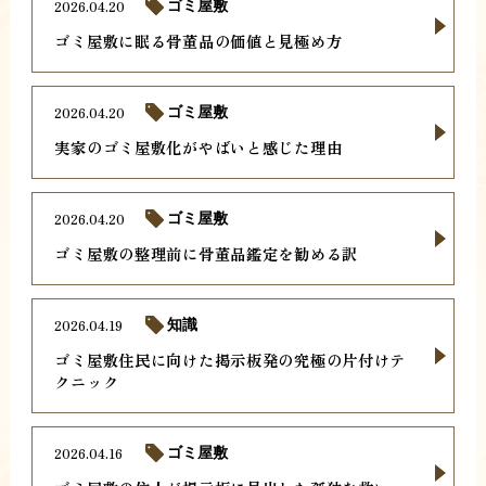
2026.04.20
ゴミ屋敷
ゴミ屋敷に眠る骨董品の価値と見極め方
2026.04.20
ゴミ屋敷
実家のゴミ屋敷化がやばいと感じた理由
2026.04.20
ゴミ屋敷
ゴミ屋敷の整理前に骨董品鑑定を勧める訳
2026.04.19
知識
ゴミ屋敷住民に向けた掲示板発の究極の片付けテ
クニック
2026.04.16
ゴミ屋敷