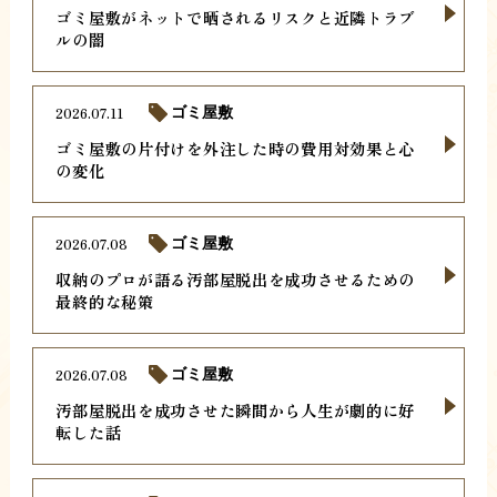
ゴミ屋敷がネットで晒されるリスクと近隣トラブ
ルの闇
2026.07.11
ゴミ屋敷
ゴミ屋敷の片付けを外注した時の費用対効果と心
の変化
2026.07.08
ゴミ屋敷
収納のプロが語る汚部屋脱出を成功させるための
最終的な秘策
2026.07.08
ゴミ屋敷
汚部屋脱出を成功させた瞬間から人生が劇的に好
転した話