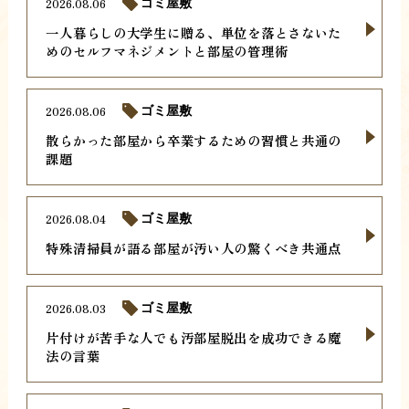
2026.08.06
ゴミ屋敷
一人暮らしの大学生に贈る、単位を落とさないた
めのセルフマネジメントと部屋の管理術
2026.08.06
ゴミ屋敷
散らかった部屋から卒業するための習慣と共通の
課題
2026.08.04
ゴミ屋敷
特殊清掃員が語る部屋が汚い人の驚くべき共通点
2026.08.03
ゴミ屋敷
片付けが苦手な人でも汚部屋脱出を成功できる魔
法の言葉