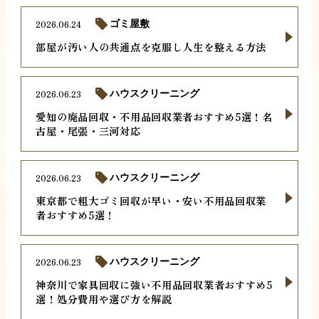
2026.06.24
ゴミ屋敷
部屋が汚い人の共通点を克服し人生を整える方法
2026.06.23
ハウスクリーニング
愛知の廃品回収・不用品回収業者おすすめ5選！名
古屋・尾張・三河対応
2026.06.23
ハウスクリーニング
東京都で粗大ゴミ回収が早い・安い不用品回収業
者おすすめ5選！
2026.06.23
ハウスクリーニング
神奈川で家具回収に強い不用品回収業者おすすめ5
選！処分費用や選び方を解説