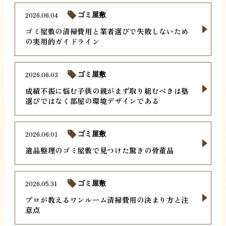
2026.06.04
ゴミ屋敷
ゴミ屋敷の清掃費用と業者選びで失敗しないため
の実用的ガイドライン
2026.06.03
ゴミ屋敷
成績不振に悩む子供の親がまず取り組むべきは塾
選びではなく部屋の環境デザインである
2026.06.01
ゴミ屋敷
遺品整理のゴミ屋敷で見つけた驚きの骨董品
2026.05.31
ゴミ屋敷
プロが教えるワンルーム清掃費用の決まり方と注
意点