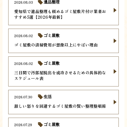
2026.08.03
遺品整理
愛知県で遺品整理も頼めるゴミ屋敷片付け業者お
すすめ5選【2026年最新】
2026.08.02
ゴミ屋敷
ゴミ屋敷の清掃費用が想像以上にやばい理由
2026.08.02
ゴミ屋敷
三日間で汚部屋脱出を成功させるための具体的な
スケジュール表
2026.07.30
生活
激しい怒りを回避するゴミ屋敷の賢い整理整頓術
2026.07.29
ゴミ屋敷