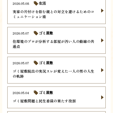
2026.05.08
生活
実家の片付けを拒む親との対立を避けるためのコ
ミュニケーション術
2026.05.07
ゴミ屋敷
住環境のプロが分析する部屋が汚い人の動線の共
通点
2026.05.07
ゴミ屋敷
ゴミ屋敷脱出の実況スレが変えた一人の男の人生
の軌跡
2026.05.04
ゴミ屋敷
ゴミ屋敷問題と民生委員の果たす役割