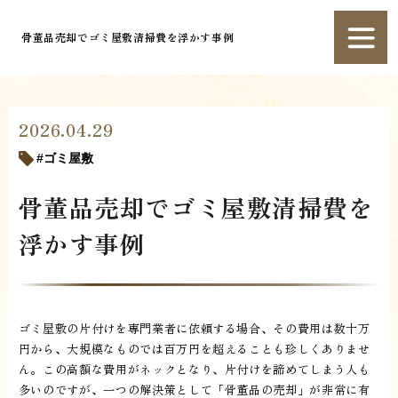
骨董品売却でゴミ屋敷清掃費を浮かす事例
2026.04.29
ゴミ屋敷
骨董品売却でゴミ屋敷清掃費を
浮かす事例
ゴミ屋敷の片付けを専門業者に依頼する場合、その費用は数十万
円から、大規模なものでは百万円を超えることも珍しくありませ
ん。この高額な費用がネックとなり、片付けを諦めてしまう人も
多いのですが、一つの解決策として「骨董品の売却」が非常に有